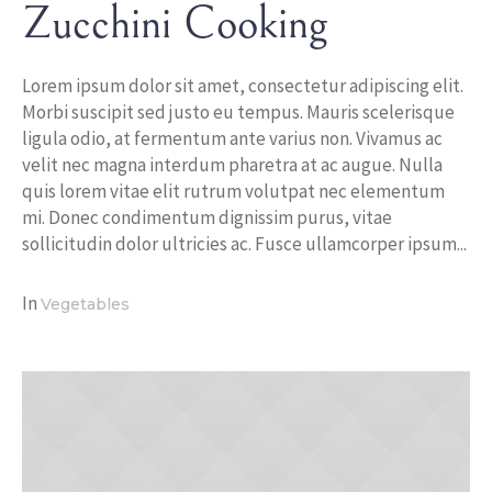
Zucchini Cooking
Lorem ipsum dolor sit amet, consectetur adipiscing elit.
Morbi suscipit sed justo eu tempus. Mauris scelerisque
ligula odio, at fermentum ante varius non. Vivamus ac
velit nec magna interdum pharetra at ac augue. Nulla
quis lorem vitae elit rutrum volutpat nec elementum
mi. Donec condimentum dignissim purus, vitae
sollicitudin dolor ultricies ac. Fusce ullamcorper ipsum...
In
Vegetables