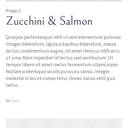
Project
Zucchini & Salmon
Quisque pellentesque nibh ut sem elementum pulvinar.
Integer bibendum, ligula a dapibus bibendum, massa
lectus condimentum augue, sit amet rhoncus nibh arcu
ut urna. Nam imperdiet id lectus sed vestibulum. Ut
tempor libero sit amet metus fermentum ullamcorper.
Nullam scelerisque iaculis purus eu varius. Integer
molestie in leo et consectetur. Donec varius velit quis
tellus...
In
Fish