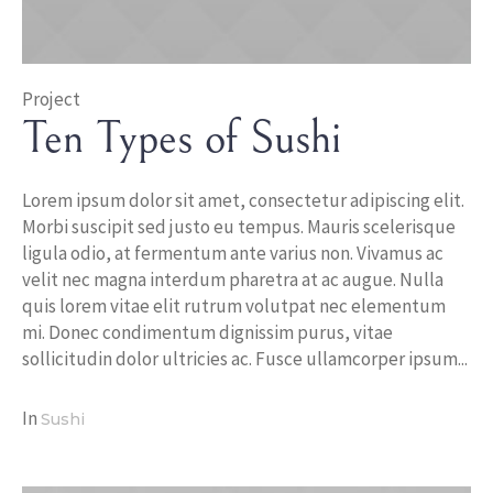
Project
Ten Types of Sushi
Lorem ipsum dolor sit amet, consectetur adipiscing elit.
Morbi suscipit sed justo eu tempus. Mauris scelerisque
ligula odio, at fermentum ante varius non. Vivamus ac
velit nec magna interdum pharetra at ac augue. Nulla
quis lorem vitae elit rutrum volutpat nec elementum
mi. Donec condimentum dignissim purus, vitae
sollicitudin dolor ultricies ac. Fusce ullamcorper ipsum...
In
Sushi