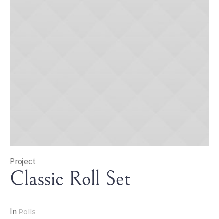
Project
Classic Roll Set
In
Rolls