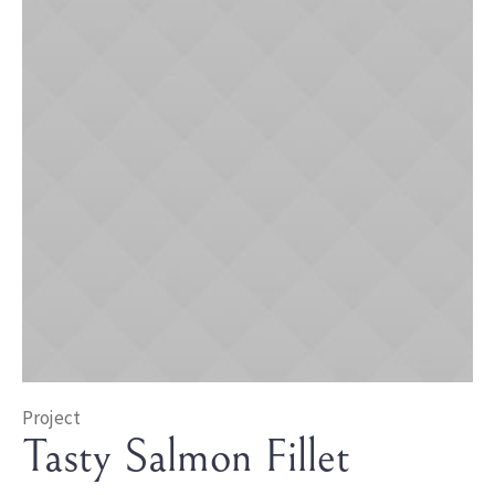
Project
Tasty Salmon Fillet